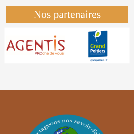
Nos partenaires