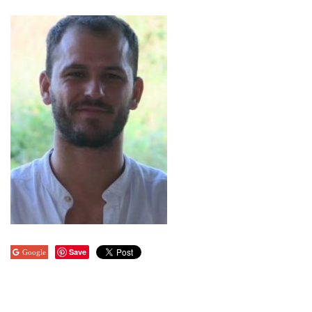
Save
Google