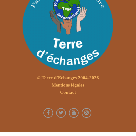
© Terre d’Echanges 2004-
2026
Mentions légales
Contact