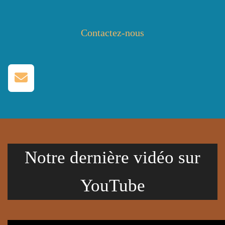
Contactez-nous
Notre dernière vidéo sur
YouTube