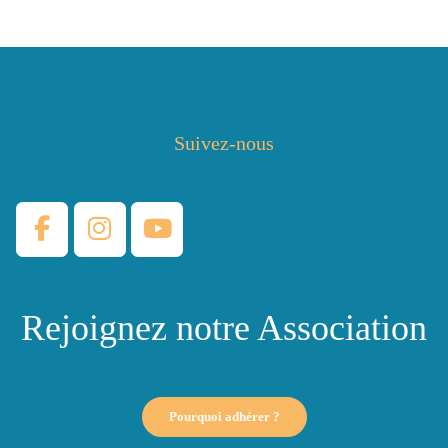
Suivez-nous
Rejoignez notre Association
Pourquoi adhérer ?